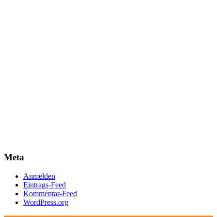
Meta
Anmelden
Eintrags-Feed
Kommentar-Feed
WordPress.org