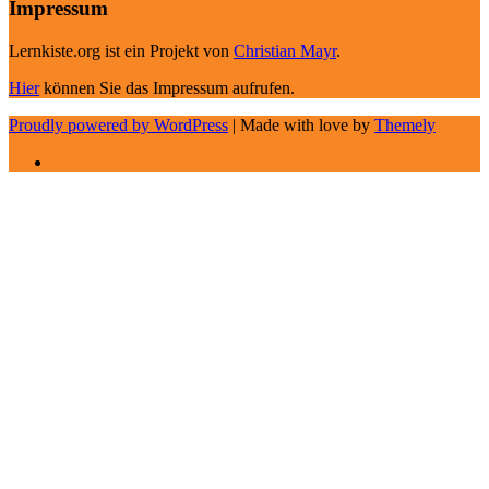
Impressum
Lernkiste.org ist ein Projekt von
Christian Mayr
.
Hier
können Sie das Impressum aufrufen.
Proudly powered by WordPress
|
Made with love by
Themely