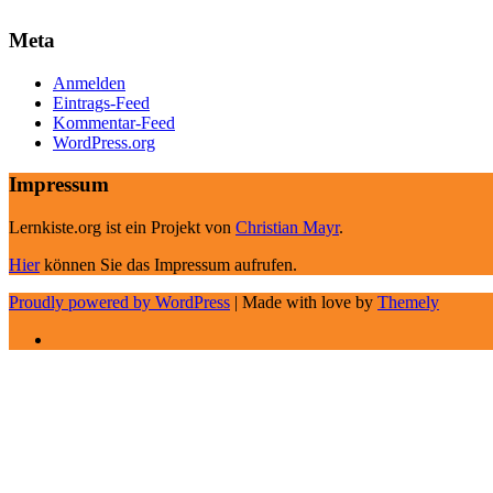
Meta
Anmelden
Eintrags-Feed
Kommentar-Feed
WordPress.org
Impressum
Lernkiste.org ist ein Projekt von
Christian Mayr
.
Hier
können Sie das Impressum aufrufen.
Proudly powered by WordPress
|
Made with love by
Themely