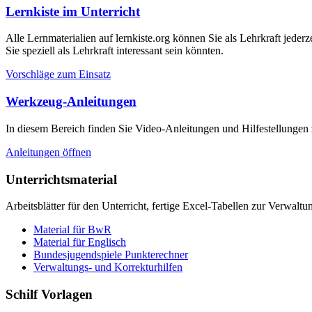
Lernkiste im Unterricht
Alle Lernmaterialien auf lernkiste.org können Sie als Lehrkraft jederz
Sie speziell als Lehrkraft interessant sein könnten.
Vorschläge zum Einsatz
Werkzeug-Anleitungen
In diesem Bereich finden Sie Video-Anleitungen und Hilfestellungen z
Anleitungen öffnen
Unterrichtsmaterial
Arbeitsblätter für den Unterricht, fertige Excel-Tabellen zur Verwalt
Material für BwR
Material für Englisch
Bundesjugendspiele Punkterechner
Verwaltungs- und Korrekturhilfen
Schilf Vorlagen