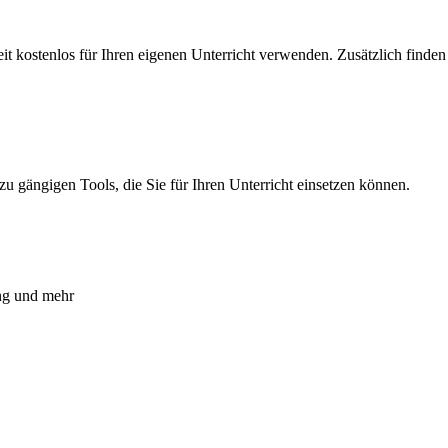
eit kostenlos für Ihren eigenen Unterricht verwenden. Zusätzlich finden 
u gängigen Tools, die Sie für Ihren Unterricht einsetzen können.
ung und mehr