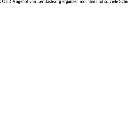
 das OER Angebot von Lernkiste.org ergänzen möchten und so viele Sch