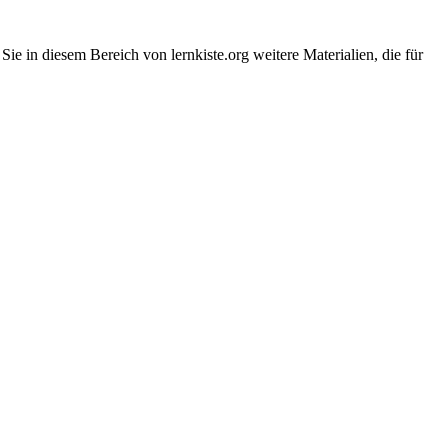
Sie in diesem Bereich von lernkiste.org weitere Materialien, die für