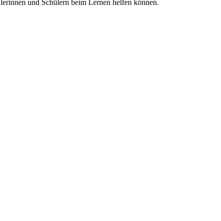
ülerinnen und Schülern beim Lernen helfen können.