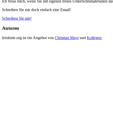
Ich freue mich, wenn Sie mit eigenen freien Unterrichtsmaterialien
Schreiben Sie mir doch einfach eine Email!
Schreiben Sie mir!
Autoren
lernkiste.org ist ein Angebot von
Christian Mayr
und
Kollegen
.