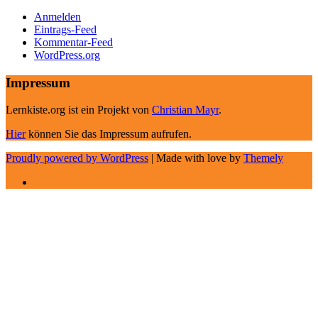
Anmelden
Eintrags-Feed
Kommentar-Feed
WordPress.org
Impressum
Lernkiste.org ist ein Projekt von
Christian Mayr
.
Hier
können Sie das Impressum aufrufen.
Proudly powered by WordPress
|
Made with love by
Themely