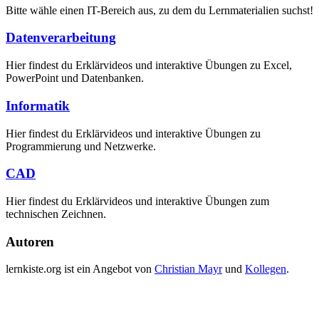
Bitte wähle einen IT-Bereich aus, zu dem du Lernmaterialien suchst!
Datenverarbeitung
Hier findest du Erklärvideos und interaktive Übungen zu Excel,
PowerPoint und Datenbanken.
Informatik
Hier findest du Erklärvideos und interaktive Übungen zu
Programmierung und Netzwerke.
CAD
Hier findest du Erklärvideos und interaktive Übungen zum
technischen Zeichnen.
Autoren
lernkiste.org ist ein Angebot von
Christian Mayr
und
Kollegen
.