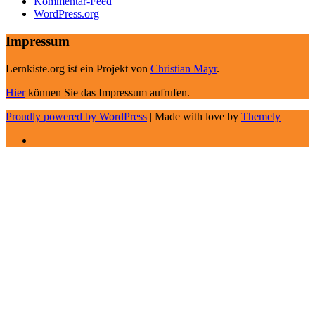
Kommentar-Feed
WordPress.org
Impressum
Lernkiste.org ist ein Projekt von
Christian Mayr
.
Hier
können Sie das Impressum aufrufen.
Proudly powered by WordPress
|
Made with love by
Themely