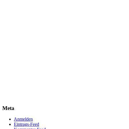
Meta
Anmelden
Eintrags-Feed