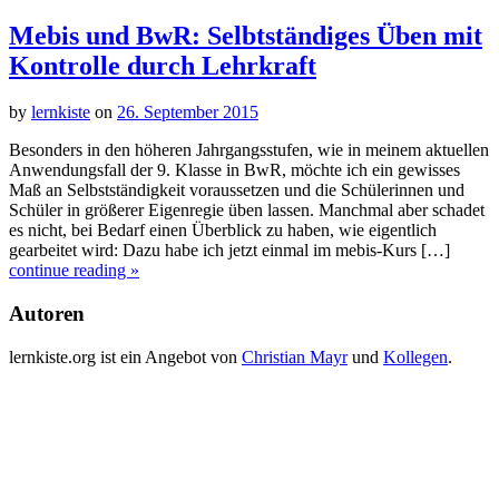
Mebis und BwR: Selbtständiges Üben mit
Kontrolle durch Lehrkraft
by
lernkiste
on
26. September 2015
Besonders in den höheren Jahrgangsstufen, wie in meinem aktuellen
Anwendungsfall der 9. Klasse in BwR, möchte ich ein gewisses
Maß an Selbstständigkeit voraussetzen und die Schülerinnen und
Schüler in größerer Eigenregie üben lassen. Manchmal aber schadet
es nicht, bei Bedarf einen Überblick zu haben, wie eigentlich
gearbeitet wird: Dazu habe ich jetzt einmal im mebis-Kurs […]
continue reading »
Autoren
lernkiste.org ist ein Angebot von
Christian Mayr
und
Kollegen
.