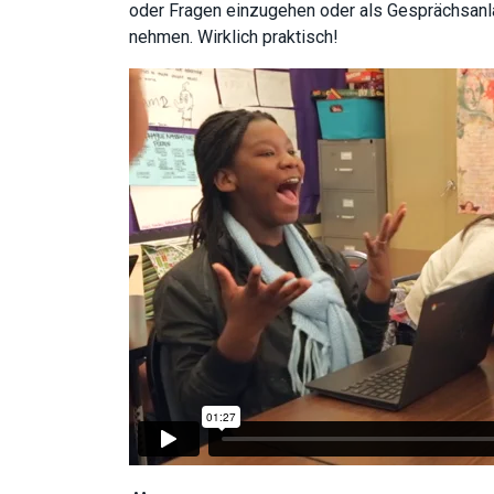
oder Fragen einzugehen oder als Gesprächsanl
nehmen. Wirklich praktisch!