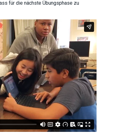
ass für die nächste Übungsphase zu