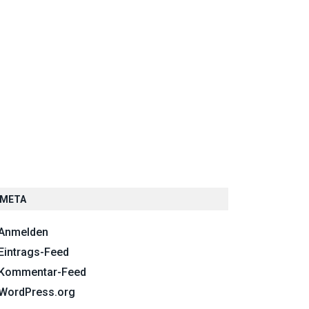
META
Anmelden
Eintrags-Feed
Kommentar-Feed
WordPress.org