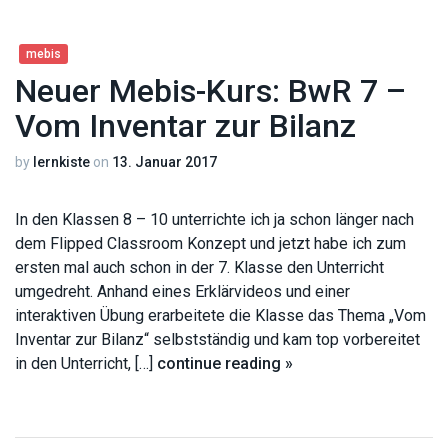
mebis
Neuer Mebis-Kurs: BwR 7 –
Vom Inventar zur Bilanz
by
lernkiste
on
13. Januar 2017
In den Klassen 8 – 10 unterrichte ich ja schon länger nach
dem Flipped Classroom Konzept und jetzt habe ich zum
ersten mal auch schon in der 7. Klasse den Unterricht
umgedreht. Anhand eines Erklärvideos und einer
interaktiven Übung erarbeitete die Klasse das Thema „Vom
Inventar zur Bilanz“ selbstständig und kam top vorbereitet
in den Unterricht, […]
continue reading »