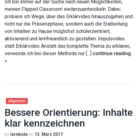
Ich bin immer auf der Suche nach neuen Möglichkeiten,
meinen Flipped Classroom weiterzuentwickeln. Dabei
probiere ich Wege, über das Erklärvideo hinauszugehen und
nicht nur die Präsenzphase, sondern auch die Erarbeitung
von Inhalten zu Hause möglichst schülerzentriert,
aktivierend und lernfreundlich zu gestalten. Impulsvideo
statt Erklärvideo Anstatt das komplette Thema zu erklären,
verwende ich bei dieser Methode nur […]
continue reading
»
Allgemein
Bessere Orientierung: Inhalte
klar kennzeichnen
by
lernkiste
on
13. März 2017