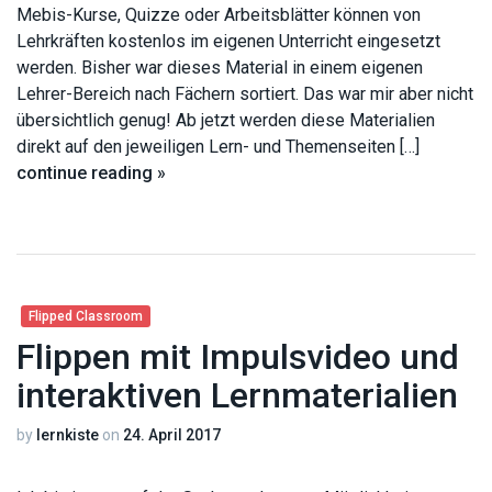
Mebis-Kurse, Quizze oder Arbeitsblätter können von
Lehrkräften kostenlos im eigenen Unterricht eingesetzt
werden. Bisher war dieses Material in einem eigenen
Lehrer-Bereich nach Fächern sortiert. Das war mir aber nicht
übersichtlich genug! Ab jetzt werden diese Materialien
direkt auf den jeweiligen Lern- und Themenseiten […]
continue reading »
Flipped Classroom
Flippen mit Impulsvideo und
interaktiven Lernmaterialien
by
lernkiste
on
24. April 2017