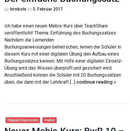
by
lernkiste
on
5. Februar 2017
Ich habe einen neuen Mebis-Kurs über TeachShare
veröffentlicht! Thema: Einführung des Buchungssatzes
Nachdem die Lernenden
Buchungsanweisungen beherrschen, lernen die Schüler in
diesem Kurs mit einer digitalen Übung den Aufbau eines
Buchungssatzes kennen. Mit Hilfe einer digitalen Einsetz-
Übung wird das Wissen überprüft und gesichert wird.
Anschließend können die Schüler mit 20 Buchungssätzen
üben, die dann mit der Lehrkraft […]
continue reading »
Flipped Classroom
mebis