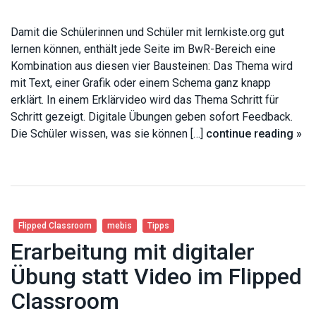
Damit die Schülerinnen und Schüler mit lernkiste.org gut
lernen können, enthält jede Seite im BwR-Bereich eine
Kombination aus diesen vier Bausteinen: Das Thema wird
mit Text, einer Grafik oder einem Schema ganz knapp
erklärt. In einem Erklärvideo wird das Thema Schritt für
Schritt gezeigt. Digitale Übungen geben sofort Feedback.
Die Schüler wissen, was sie können […]
continue reading »
Flipped Classroom
mebis
Tipps
Erarbeitung mit digitaler
Übung statt Video im Flipped
Classroom