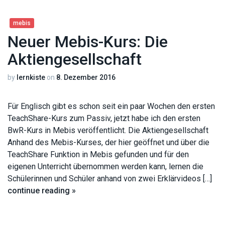
mebis
Neuer Mebis-Kurs: Die
Aktiengesellschaft
by
lernkiste
on
8. Dezember 2016
Für Englisch gibt es schon seit ein paar Wochen den ersten
TeachShare-Kurs zum Passiv, jetzt habe ich den ersten
BwR-Kurs in Mebis veröffentlicht. Die Aktiengesellschaft
Anhand des Mebis-Kurses, der hier geöffnet und über die
TeachShare Funktion in Mebis gefunden und für den
eigenen Unterricht übernommen werden kann, lernen die
Schülerinnen und Schüler anhand von zwei Erklärvideos […]
continue reading »