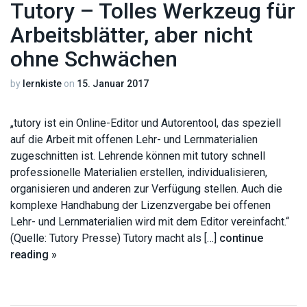
Tutory – Tolles Werkzeug für
Arbeitsblätter, aber nicht
ohne Schwächen
by
lernkiste
on
15. Januar 2017
„tutory ist ein Online-Editor und Autorentool, das speziell
auf die Arbeit mit offenen Lehr- und Lernmaterialien
zugeschnitten ist. Lehrende können mit tutory schnell
professionelle Materialien erstellen, individualisieren,
organisieren und anderen zur Verfügung stellen. Auch die
komplexe Handhabung der Lizenzvergabe bei offenen
Lehr- und Lernmaterialien wird mit dem Editor vereinfacht.“
(Quelle: Tutory Presse) Tutory macht als […]
continue
reading »