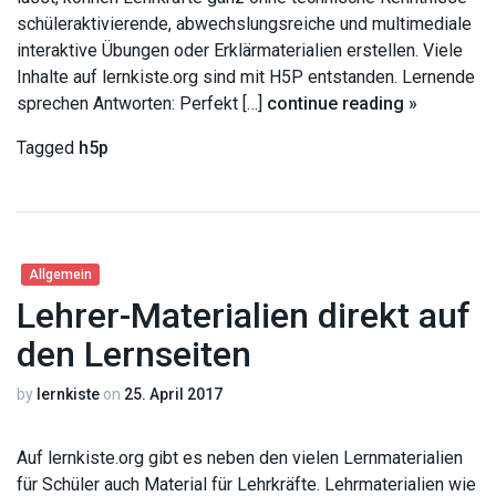
schüleraktivierende, abwechslungsreiche und multimediale
interaktive Übungen oder Erklärmaterialien erstellen. Viele
Inhalte auf lernkiste.org sind mit H5P entstanden. Lernende
sprechen Antworten: Perfekt […]
continue reading »
Tagged
h5p
Allgemein
Lehrer-Materialien direkt auf
den Lernseiten
by
lernkiste
on
25. April 2017
Auf lernkiste.org gibt es neben den vielen Lernmaterialien
für Schüler auch Material für Lehrkräfte. Lehrmaterialien wie