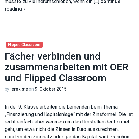
musste zu viel herumschieben, wenn ein […]
continue
reading »
Flipped Classroom
Fächer verbinden und
zusammenarbeiten mit OER
und Flipped Classroom
by
lernkiste
on
9. Oktober 2015
In der 9. Klasse arbeiten die Lernenden beim Thema
„Finanzierung und Kapitalanlage“ mit der Zinsformel. Die ist
recht einfach, aber wenn es um das Umstellen der Formel
geht, um etwa nicht die Zinsen in Euro auszurechnen,
sondern den Zinssatz oder gar das Kapital, wird es schon