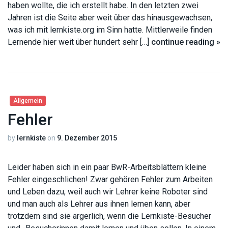
haben wollte, die ich erstellt habe. In den letzten zwei
Jahren ist die Seite aber weit über das hinausgewachsen,
was ich mit lernkiste.org im Sinn hatte. Mittlerweile finden
Lernende hier weit über hundert sehr […]
continue reading »
Allgemein
Fehler
by
lernkiste
on
9. Dezember 2015
Leider haben sich in ein paar BwR-Arbeitsblättern kleine
Fehler eingeschlichen! Zwar gehören Fehler zum Arbeiten
und Leben dazu, weil auch wir Lehrer keine Roboter sind
und man auch als Lehrer aus ihnen lernen kann, aber
trotzdem sind sie ärgerlich, wenn die Lernkiste-Besucher