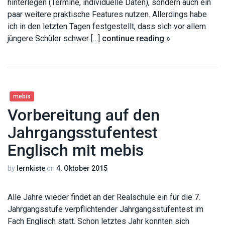
hinterlegen (Termine, individuelle Daten), sondern auch ein
paar weitere praktische Features nutzen. Allerdings habe
ich in den letzten Tagen festgestellt, dass sich vor allem
jüngere Schüler schwer […]
continue reading »
mebis
Vorbereitung auf den
Jahrgangsstufentest
Englisch mit mebis
by
lernkiste
on
4. Oktober 2015
Alle Jahre wieder findet an der Realschule ein für die 7.
Jahrgangsstufe verpflichtender Jahrgangsstufentest im
Fach Englisch statt. Schon letztes Jahr konnten sich