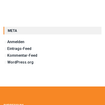
META
Anmelden
Eintrags-Feed
Kommentar-Feed
WordPress.org