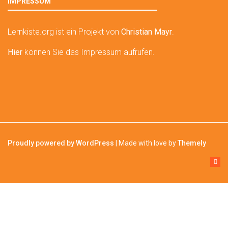
IMPRESSUM
Lernkiste.org ist ein Projekt von
Christian Mayr
.
Hier
können Sie das Impressum aufrufen.
Proudly powered by WordPress
|
Made with love by
Themely