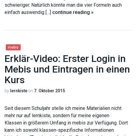
schwieriger. Natürlich könnte man die vier Formeln auch
einfach auswendig […]
continue reading »
mebis
Erklär-Video: Erster Login in
Mebis und Eintragen in einen
Kurs
by
lernkiste
on
7. Oktober 2015
Seit diesem Schuljahr stelle ich meine Materialien nicht
mehr nur auf lernkiste, sondern für meine eigenen
Klassen in größerem Umfang in mebis zur Verfügung. Dort
kann ich sowohl klassen-spezifische Informationen