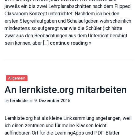
jeweils ein bis zwei Lehrplanabschnitten nach dem Flipped
Classroom Konzept unterrichtet. Nachdem ich bei den
ersten Stegreifaufgaben und Schulaufgaben wahrscheinlich
mindestens so aufgeregt war wie die Schüler (ich hätte
zwar aus den Beobachtungen aus dem Unterricht beruhigt
sein können, aber […]
continue reading »
Allgemein
An lernkiste.org mitarbeiten
by
lernkiste
on
9. Dezember 2015
Lernkiste.org hat als kleine Linksammlung angefangen, weil
ich einen zentralen und für meine Klassen leicht
auffindbaren Ort für die LearningApps und PDF-Blätter