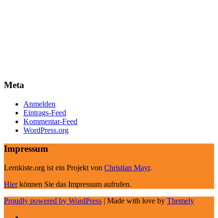
Meta
Anmelden
Eintrags-Feed
Kommentar-Feed
WordPress.org
Impressum
Lernkiste.org ist ein Projekt von
Christian Mayr
.
Hier
können Sie das Impressum aufrufen.
Proudly powered by WordPress
|
Made with love by
Themely