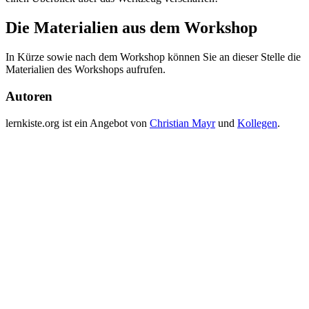
Die Materialien aus dem Workshop
In Kürze sowie nach dem Workshop können Sie an dieser Stelle die
Materialien des Workshops aufrufen.
Autoren
lernkiste.org ist ein Angebot von
Christian Mayr
und
Kollegen
.