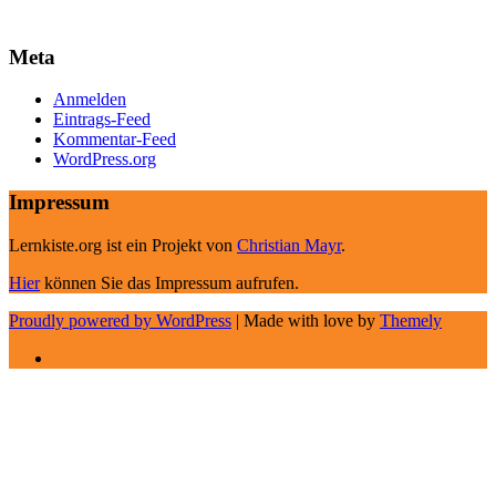
Meta
Anmelden
Eintrags-Feed
Kommentar-Feed
WordPress.org
Impressum
Lernkiste.org ist ein Projekt von
Christian Mayr
.
Hier
können Sie das Impressum aufrufen.
Proudly powered by WordPress
|
Made with love by
Themely