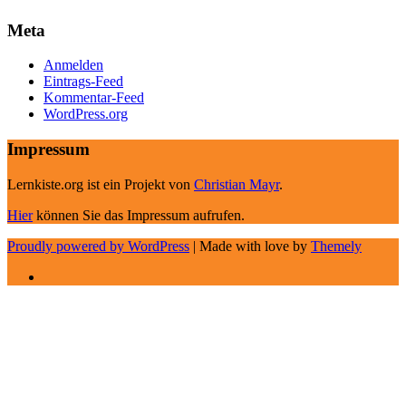
Meta
Anmelden
Eintrags-Feed
Kommentar-Feed
WordPress.org
Impressum
Lernkiste.org ist ein Projekt von
Christian Mayr
.
Hier
können Sie das Impressum aufrufen.
Proudly powered by WordPress
|
Made with love by
Themely