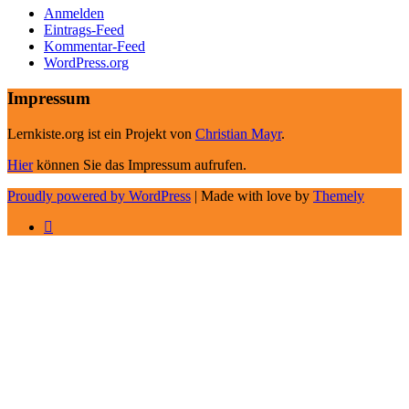
Anmelden
Eintrags-Feed
Kommentar-Feed
WordPress.org
Impressum
Lernkiste.org ist ein Projekt von
Christian Mayr
.
Hier
können Sie das Impressum aufrufen.
Proudly powered by WordPress
|
Made with love by
Themely