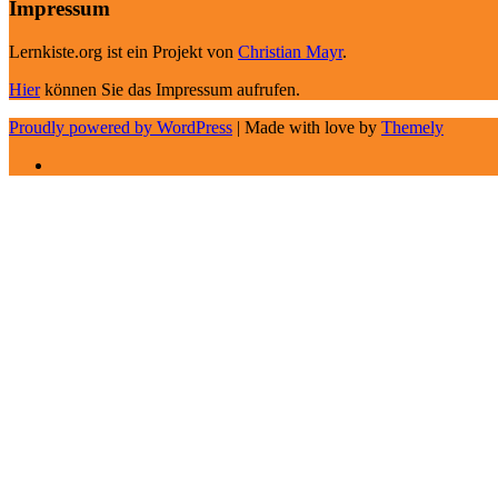
Impressum
Lernkiste.org ist ein Projekt von
Christian Mayr
.
Hier
können Sie das Impressum aufrufen.
Proudly powered by WordPress
|
Made with love by
Themely