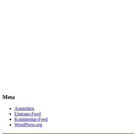
Meta
Anmelden
Eintrags-Feed
Kommentar-Feed
WordPress.org