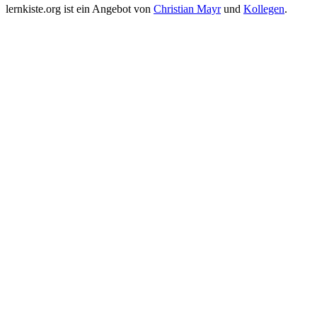
lernkiste.org ist ein Angebot von
Christian Mayr
und
Kollegen
.