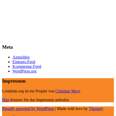
Meta
Anmelden
Eintrags-Feed
Kommentar-Feed
WordPress.org
Impressum
Lernkiste.org ist ein Projekt von
Christian Mayr
.
Hier
können Sie das Impressum aufrufen.
Proudly powered by WordPress
|
Made with love by
Themely