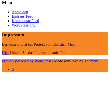
Meta
Anmelden
Eintrags-Feed
Kommentar-Feed
WordPress.org
Impressum
Lernkiste.org ist ein Projekt von
Christian Mayr
.
Hier
können Sie das Impressum aufrufen.
Proudly powered by WordPress
|
Made with love by
Themely