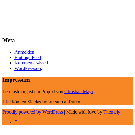
Meta
Anmelden
Eintrags-Feed
Kommentar-Feed
WordPress.org
Impressum
Lernkiste.org ist ein Projekt von
Christian Mayr
.
Hier
können Sie das Impressum aufrufen.
Proudly powered by WordPress
|
Made with love by
Themely