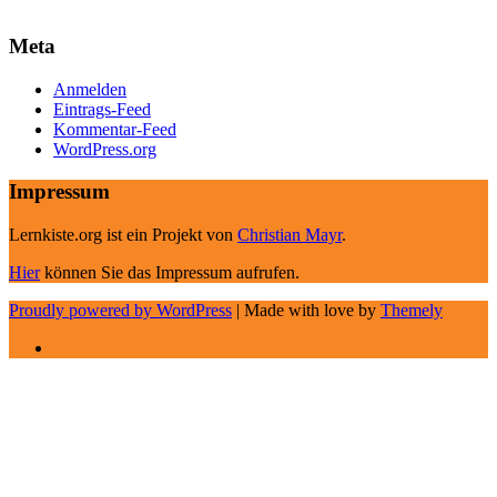
Meta
Anmelden
Eintrags-Feed
Kommentar-Feed
WordPress.org
Impressum
Lernkiste.org ist ein Projekt von
Christian Mayr
.
Hier
können Sie das Impressum aufrufen.
Proudly powered by WordPress
|
Made with love by
Themely