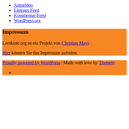
Anmelden
Eintrags-Feed
Kommentar-Feed
WordPress.org
Impressum
Lernkiste.org ist ein Projekt von
Christian Mayr
.
Hier
können Sie das Impressum aufrufen.
Proudly powered by WordPress
|
Made with love by
Themely