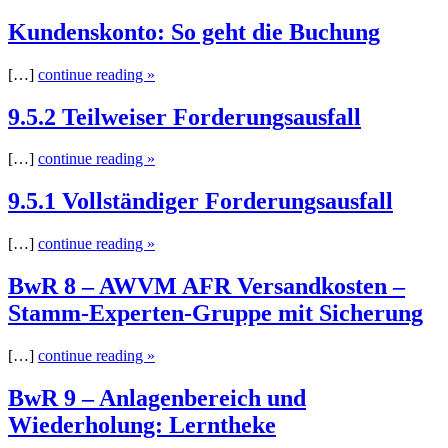
Kundenskonto: So geht die Buchung
[…]
continue reading »
9.5.2 Teilweiser Forderungsausfall
[…]
continue reading »
9.5.1 Vollständiger Forderungsausfall
[…]
continue reading »
BwR 8 – AWVM AFR Versandkosten –
Stamm-Experten-Gruppe mit Sicherung
[…]
continue reading »
BwR 9 – Anlagenbereich und
Wiederholung: Lerntheke