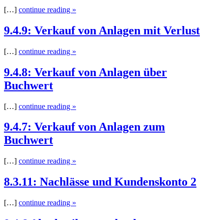
[…]
continue reading »
9.4.9: Verkauf von Anlagen mit Verlust
[…]
continue reading »
9.4.8: Verkauf von Anlagen über
Buchwert
[…]
continue reading »
9.4.7: Verkauf von Anlagen zum
Buchwert
[…]
continue reading »
8.3.11: Nachlässe und Kundenskonto 2
[…]
continue reading »