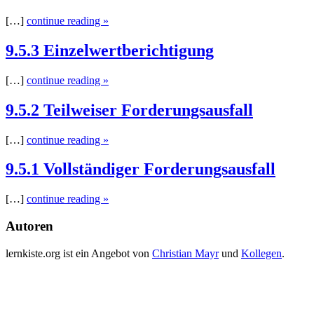
[…]
continue reading »
9.5.3 Einzelwertberichtigung
[…]
continue reading »
9.5.2 Teilweiser Forderungsausfall
[…]
continue reading »
9.5.1 Vollständiger Forderungsausfall
[…]
continue reading »
Autoren
lernkiste.org ist ein Angebot von
Christian Mayr
und
Kollegen
.