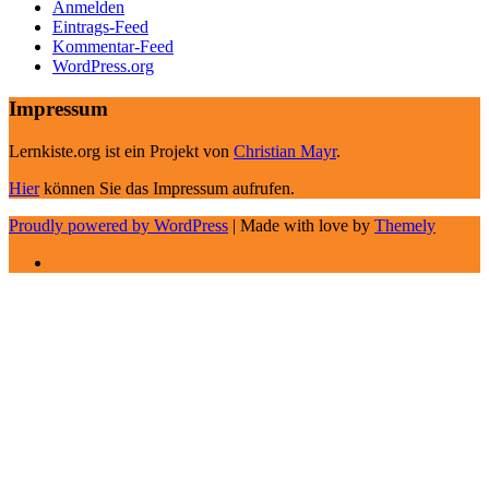
Anmelden
Eintrags-Feed
Kommentar-Feed
WordPress.org
Impressum
Lernkiste.org ist ein Projekt von
Christian Mayr
.
Hier
können Sie das Impressum aufrufen.
Proudly powered by WordPress
|
Made with love by
Themely