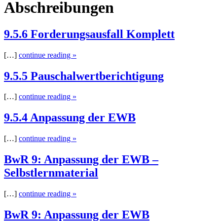
Abschreibungen
9.5.6 Forderungsausfall Komplett
[…]
continue reading »
9.5.5 Pauschalwertberichtigung
[…]
continue reading »
9.5.4 Anpassung der EWB
[…]
continue reading »
BwR 9: Anpassung der EWB –
Selbstlernmaterial
[…]
continue reading »
BwR 9: Anpassung der EWB