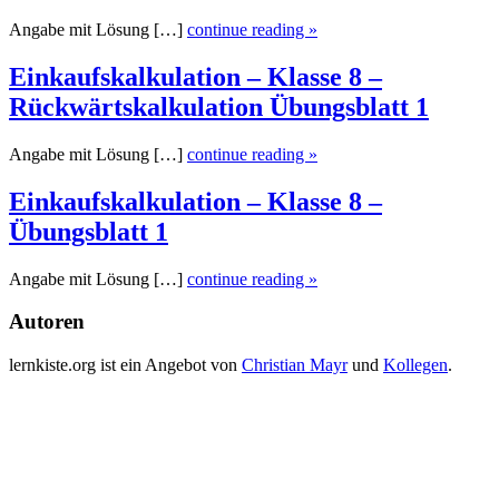
Angabe mit Lösung […]
continue reading »
Einkaufskalkulation – Klasse 8 –
Rückwärtskalkulation Übungsblatt 1
Angabe mit Lösung […]
continue reading »
Einkaufskalkulation – Klasse 8 –
Übungsblatt 1
Angabe mit Lösung […]
continue reading »
Autoren
lernkiste.org ist ein Angebot von
Christian Mayr
und
Kollegen
.