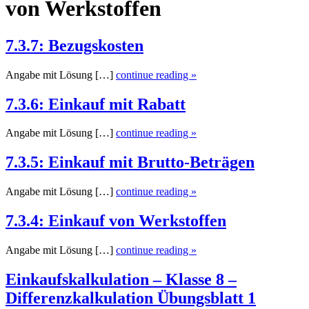
von Werkstoffen
7.3.7: Bezugskosten
Angabe mit Lösung […]
continue reading »
7.3.6: Einkauf mit Rabatt
Angabe mit Lösung […]
continue reading »
7.3.5: Einkauf mit Brutto-Beträgen
Angabe mit Lösung […]
continue reading »
7.3.4: Einkauf von Werkstoffen
Angabe mit Lösung […]
continue reading »
Einkaufskalkulation – Klasse 8 –
Differenzkalkulation Übungsblatt 1