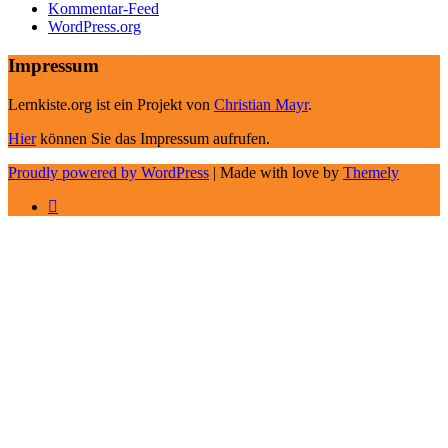
Kommentar-Feed
WordPress.org
Impressum
Lernkiste.org ist ein Projekt von
Christian Mayr
.
Hier
können Sie das Impressum aufrufen.
Proudly powered by WordPress
|
Made with love by
Themely