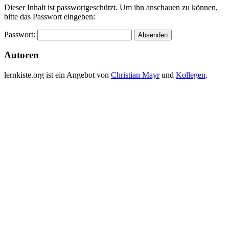
Dieser Inhalt ist passwortgeschützt. Um ihn anschauen zu können,
bitte das Passwort eingeben:
Passwort:
Autoren
lernkiste.org ist ein Angebot von
Christian Mayr
und
Kollegen
.