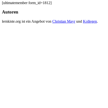
[ultimatemember form_id=1812]
Autoren
lernkiste.org ist ein Angebot von
Christian Mayr
und
Kollegen
.