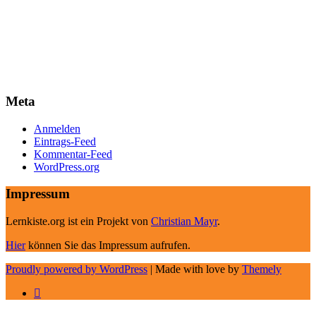
Meta
Anmelden
Eintrags-Feed
Kommentar-Feed
WordPress.org
Impressum
Lernkiste.org ist ein Projekt von
Christian Mayr
.
Hier
können Sie das Impressum aufrufen.
Proudly powered by WordPress
|
Made with love by
Themely