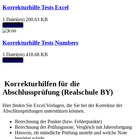
Korrekturhilfe Tests Excel
1 Datei(en)
200.63 KB
Download
Korrekturhilfe Tests Numbers
1 Datei(en)
418.68 KB
Download
Korrekturhilfen für die
Abschlussprüfung (Realschule BY)
Hier finden Sie Excel-Vorlagen, die Sie bei der Korrektur der
Abschlussprüfungen unterstützen können.
Berechnung der Punkte (bzw. Fehlerpunkte)
Berechnung der Prüfungsnote, Vergleich mit Jahresfortgang
Hinweis, ob mündliche Prüfung ansteht und welche Note
benötigt würde