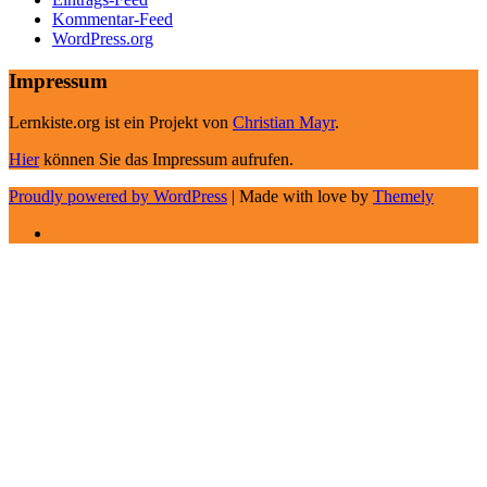
Kommentar-Feed
WordPress.org
Impressum
Lernkiste.org ist ein Projekt von
Christian Mayr
.
Hier
können Sie das Impressum aufrufen.
Proudly powered by WordPress
|
Made with love by
Themely