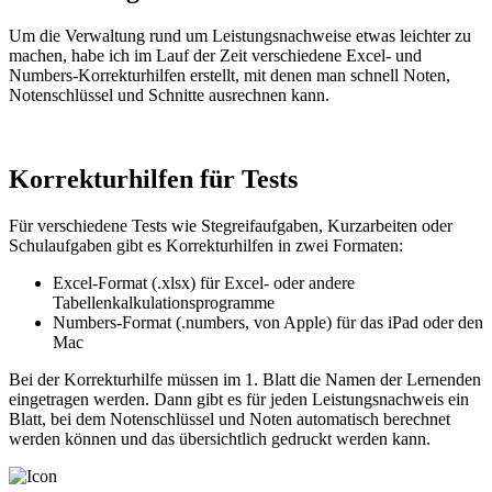
Um die Verwaltung rund um Leistungsnachweise etwas leichter zu
machen, habe ich im Lauf der Zeit verschiedene Excel- und
Numbers-Korrekturhilfen erstellt, mit denen man schnell Noten,
Notenschlüssel und Schnitte ausrechnen kann.
Korrekturhilfen für Tests
Für verschiedene Tests wie Stegreifaufgaben, Kurzarbeiten oder
Schulaufgaben gibt es Korrekturhilfen in zwei Formaten:
Excel-Format (.xlsx) für Excel- oder andere
Tabellenkalkulationsprogramme
Numbers-Format (.numbers, von Apple) für das iPad oder den
Mac
Bei der Korrekturhilfe müssen im 1. Blatt die Namen der Lernenden
eingetragen werden. Dann gibt es für jeden Leistungsnachweis ein
Blatt, bei dem Notenschlüssel und Noten automatisch berechnet
werden können und das übersichtlich gedruckt werden kann.