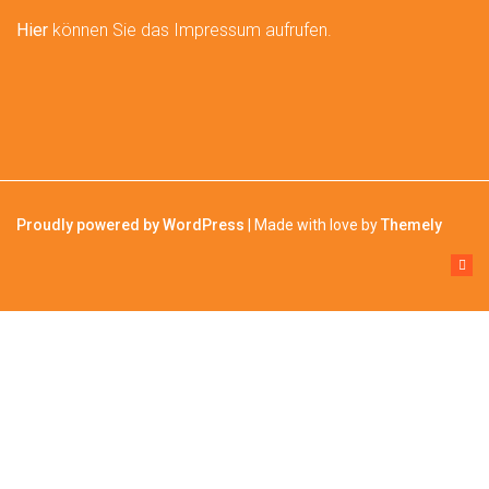
Hier
können Sie das Impressum aufrufen.
Proudly powered by WordPress
|
Made with love by
Themely