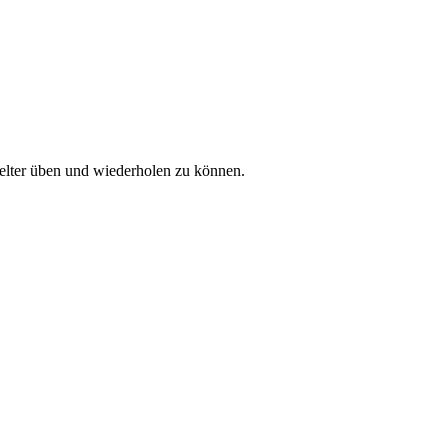
ielter üben und wiederholen zu können.