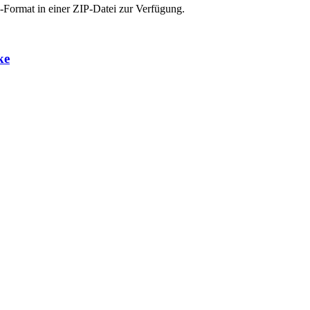
-Format in einer ZIP-Datei zur Verfügung.
ke