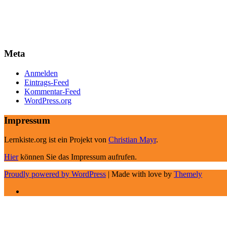
Meta
Anmelden
Eintrags-Feed
Kommentar-Feed
WordPress.org
Impressum
Lernkiste.org ist ein Projekt von
Christian Mayr
.
Hier
können Sie das Impressum aufrufen.
Proudly powered by WordPress
|
Made with love by
Themely