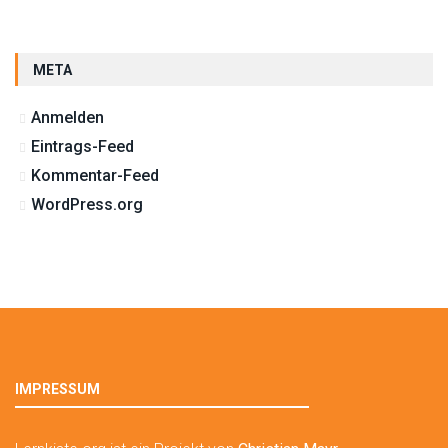
META
Anmelden
Eintrags-Feed
Kommentar-Feed
WordPress.org
IMPRESSUM