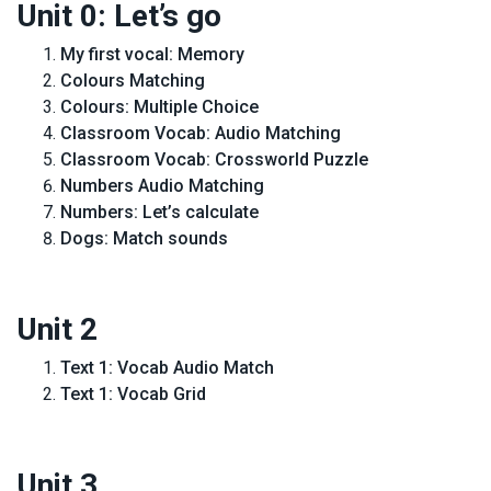
Unit 0: Let’s go
My first vocal: Memory
Colours Matching
Colours: Multiple Choice
Classroom Vocab: Audio Matching
Classroom Vocab: Crossworld Puzzle
Numbers Audio Matching
Numbers: Let’s calculate
Dogs: Match sounds
Unit 2
Text 1: Vocab Audio Match
Text 1: Vocab Grid
Unit 3