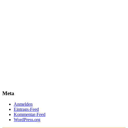
Meta
Anmelden
Eintrags-Feed
Kommentar-Feed
WordPress.org