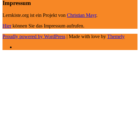
Impressum
Lernkiste.org ist ein Projekt von
Christian Mayr
.
Hier
können Sie das Impressum aufrufen.
Proudly powered by WordPress
|
Made with love by
Themely