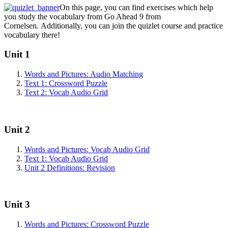
On this page, you can find exercises which help
you study the vocabulary from Go Ahead 9 from
Cornelsen. Additionally, you can join the quizlet course and practice
vocabulary there!
Unit 1
Words and Pictures: Audio Matching
Text 1: Crossword Puzzle
Text 2: Vocab Audio Grid
Unit 2
Words and Pictures: Vocab Audio Grid
Text 1: Vocab Audio Grid
Unit 2 Definitions: Revision
Unit 3
Words and Pictures: Crossword Puzzle