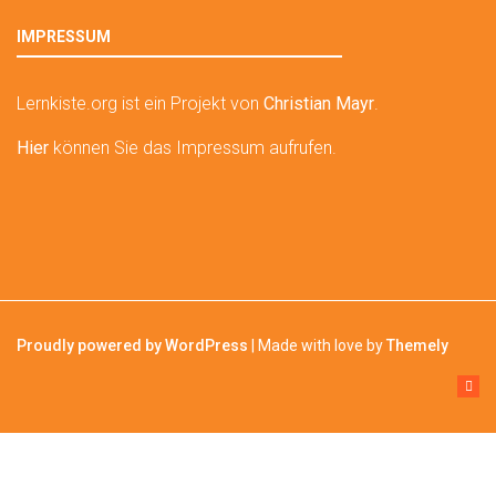
IMPRESSUM
Lernkiste.org ist ein Projekt von
Christian Mayr
.
Hier
können Sie das Impressum aufrufen.
Proudly powered by WordPress
|
Made with love by
Themely