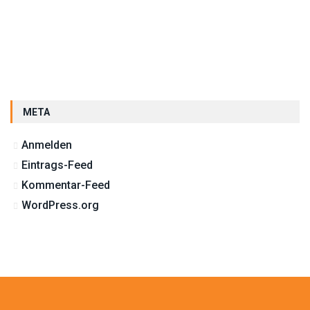
META
Anmelden
Eintrags-Feed
Kommentar-Feed
WordPress.org