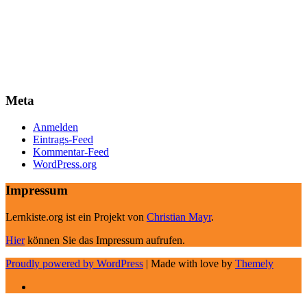
Meta
Anmelden
Eintrags-Feed
Kommentar-Feed
WordPress.org
Impressum
Lernkiste.org ist ein Projekt von
Christian Mayr
.
Hier
können Sie das Impressum aufrufen.
Proudly powered by WordPress
|
Made with love by
Themely