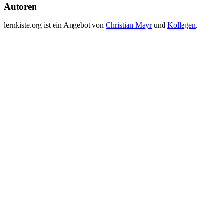
Autoren
lernkiste.org ist ein Angebot von
Christian Mayr
und
Kollegen
.