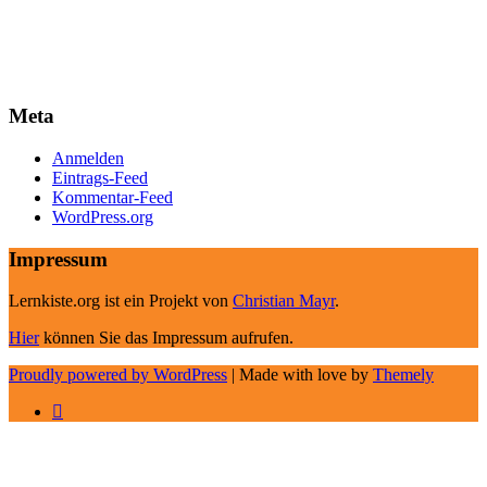
Meta
Anmelden
Eintrags-Feed
Kommentar-Feed
WordPress.org
Impressum
Lernkiste.org ist ein Projekt von
Christian Mayr
.
Hier
können Sie das Impressum aufrufen.
Proudly powered by WordPress
|
Made with love by
Themely