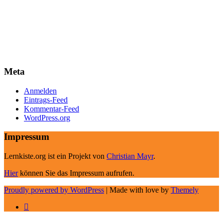
Meta
Anmelden
Eintrags-Feed
Kommentar-Feed
WordPress.org
Impressum
Lernkiste.org ist ein Projekt von
Christian Mayr
.
Hier
können Sie das Impressum aufrufen.
Proudly powered by WordPress
|
Made with love by
Themely