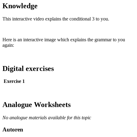
Knowledge
This interactive video explains the conditional 3 to you.
Here is an interactive image which explains the grammar to you
again:
Digital exercises
Exercise 1
Analogue Worksheets
No analogue materials available for this topic
Autoren