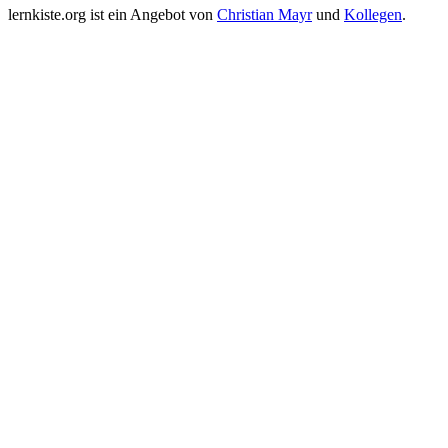
lernkiste.org ist ein Angebot von
Christian Mayr
und
Kollegen
.