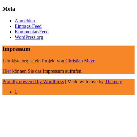
Meta
Anmelden
Eintrags-Feed
Kommentar-Feed
WordPress.org
Impressum
Lernkiste.org ist ein Projekt von
Christian Mayr
.
Hier
können Sie das Impressum aufrufen.
Proudly powered by WordPress
|
Made with love by
Themely