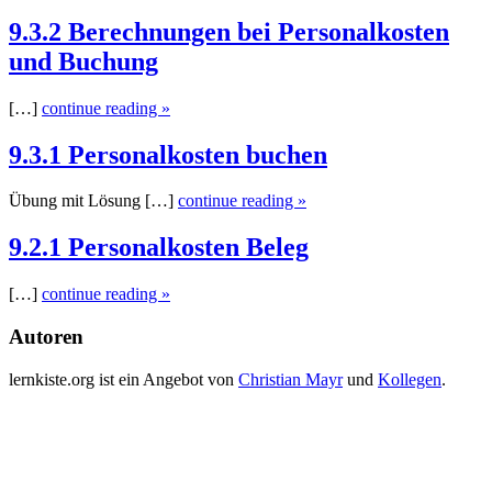
9.3.2 Berechnungen bei Personalkosten
und Buchung
[…]
continue reading »
9.3.1 Personalkosten buchen
Übung mit Lösung […]
continue reading »
9.2.1 Personalkosten Beleg
[…]
continue reading »
Autoren
lernkiste.org ist ein Angebot von
Christian Mayr
und
Kollegen
.