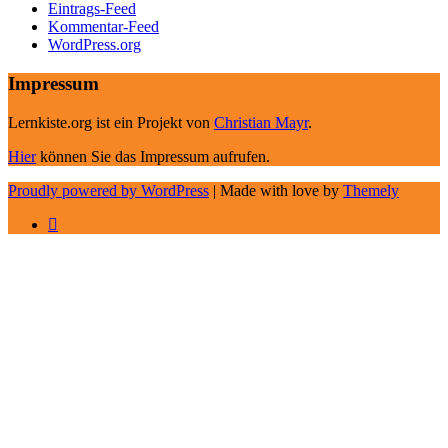
Eintrags-Feed
Kommentar-Feed
WordPress.org
Impressum
Lernkiste.org ist ein Projekt von
Christian Mayr
.
Hier
können Sie das Impressum aufrufen.
Proudly powered by WordPress
|
Made with love by
Themely