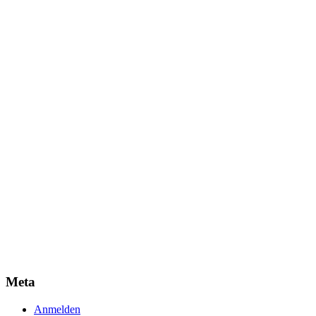
Meta
Anmelden