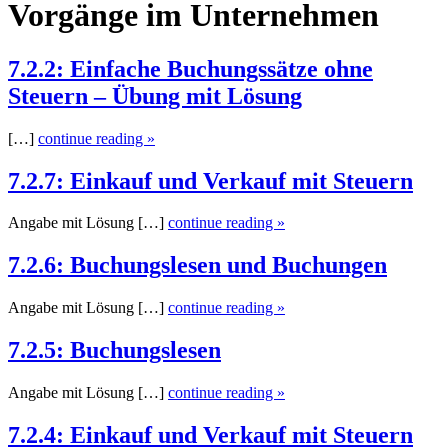
Vorgänge im Unternehmen
7.2.2: Einfache Buchungssätze ohne
Steuern – Übung mit Lösung
[…]
continue reading »
7.2.7: Einkauf und Verkauf mit Steuern
Angabe mit Lösung […]
continue reading »
7.2.6: Buchungslesen und Buchungen
Angabe mit Lösung […]
continue reading »
7.2.5: Buchungslesen
Angabe mit Lösung […]
continue reading »
7.2.4: Einkauf und Verkauf mit Steuern