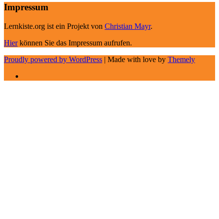
Impressum
Lernkiste.org ist ein Projekt von
Christian Mayr
.
Hier
können Sie das Impressum aufrufen.
Proudly powered by WordPress
|
Made with love by
Themely