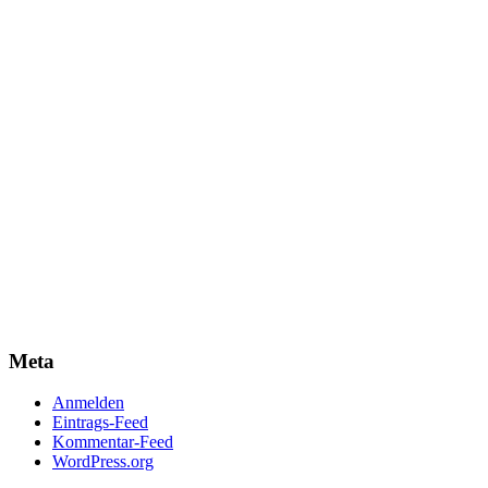
Meta
Anmelden
Eintrags-Feed
Kommentar-Feed
WordPress.org