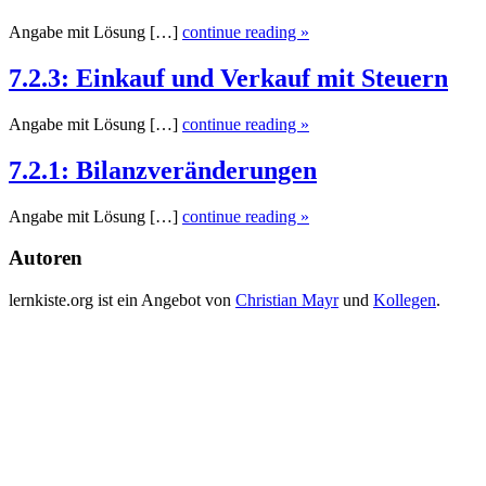
Angabe mit Lösung […]
continue reading »
7.2.3: Einkauf und Verkauf mit Steuern
Angabe mit Lösung […]
continue reading »
7.2.1: Bilanzveränderungen
Angabe mit Lösung […]
continue reading »
Autoren
lernkiste.org ist ein Angebot von
Christian Mayr
und
Kollegen
.