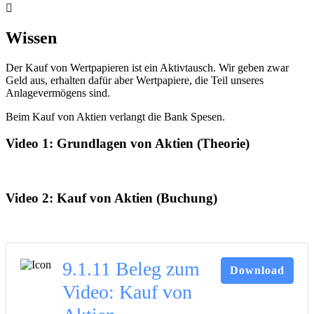
Wissen
Der Kauf von Wertpapieren ist ein Aktivtausch. Wir geben zwar
Geld aus, erhalten dafür aber Wertpapiere, die Teil unseres
Anlagevermögens sind.
Beim Kauf von Aktien verlangt die Bank Spesen.
Video 1: Grundlagen von Aktien (Theorie)
Video 2: Kauf von Aktien (Buchung)
9.1.11 Beleg zum
Download
Video: Kauf von