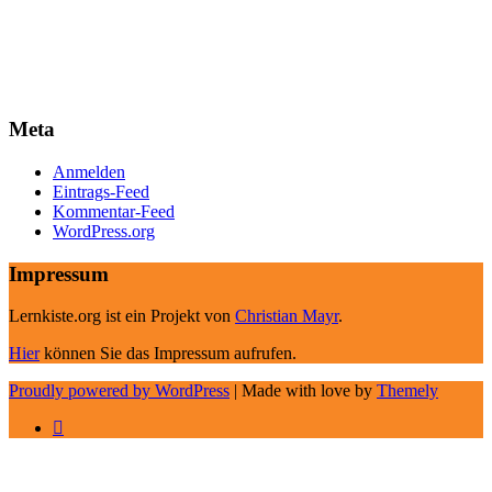
Meta
Anmelden
Eintrags-Feed
Kommentar-Feed
WordPress.org
Impressum
Lernkiste.org ist ein Projekt von
Christian Mayr
.
Hier
können Sie das Impressum aufrufen.
Proudly powered by WordPress
|
Made with love by
Themely