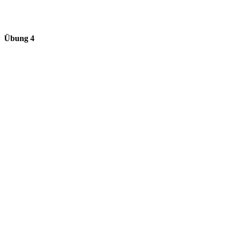
Übung 4