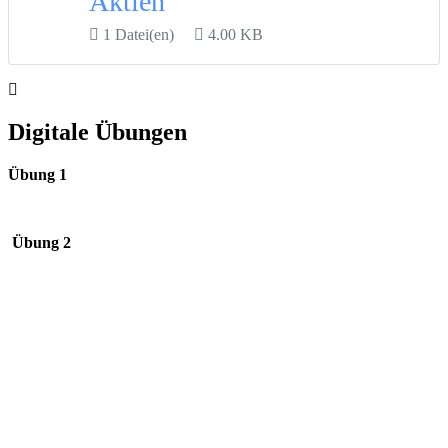
Aktien
1 Datei(en)
4.00 KB
Digitale Übungen
Übung 1
Übung 2