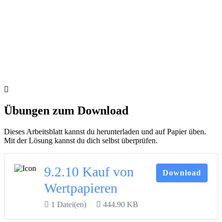
Übungen zum Download
Dieses Arbeitsblatt kannst du herunterladen und auf Papier üben.
Mit der Lösung kannst du dich selbst überprüfen.
9.2.10 Kauf von
Download
Wertpapieren
1 Datei(en)
444.90 KB