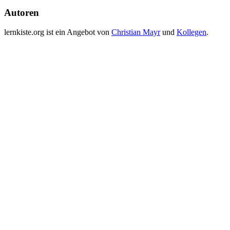
Autoren
lernkiste.org ist ein Angebot von
Christian Mayr
und
Kollegen
.