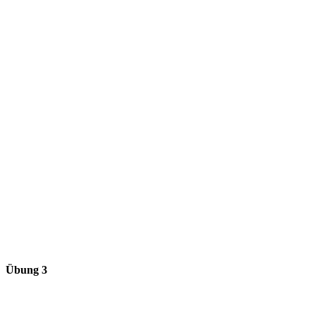
Übung 3