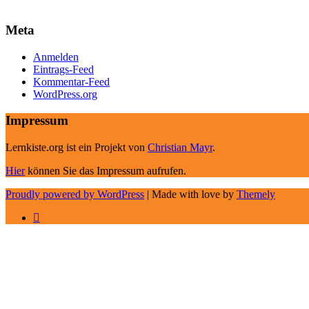
Meta
Anmelden
Eintrags-Feed
Kommentar-Feed
WordPress.org
Impressum
Lernkiste.org ist ein Projekt von
Christian Mayr
.
Hier
können Sie das Impressum aufrufen.
Proudly powered by WordPress
|
Made with love by
Themely