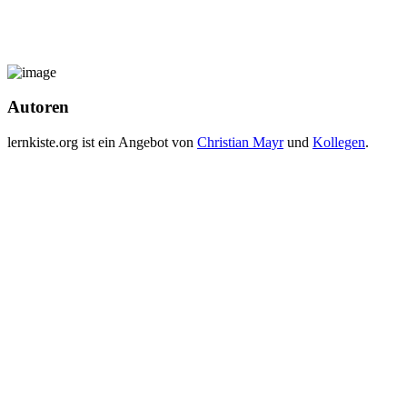
Autoren
lernkiste.org ist ein Angebot von
Christian Mayr
und
Kollegen
.