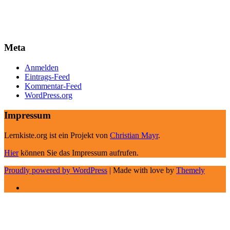
Meta
Anmelden
Eintrags-Feed
Kommentar-Feed
WordPress.org
Impressum
Lernkiste.org ist ein Projekt von
Christian Mayr
.
Hier
können Sie das Impressum aufrufen.
Proudly powered by WordPress
|
Made with love by
Themely