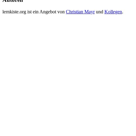
lernkiste.org ist ein Angebot von
Christian Mayr
und
Kollegen
.