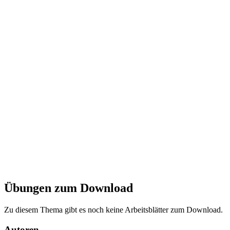
Übungen zum Download
Zu diesem Thema gibt es noch keine Arbeitsblätter zum Download.
Autoren