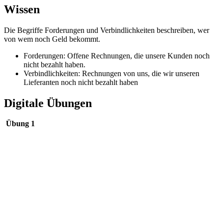
Wissen
Die Begriffe Forderungen und Verbindlichkeiten beschreiben, wer
von wem noch Geld bekommt.
Forderungen: Offene Rechnungen, die unsere Kunden noch
nicht bezahlt haben.
Verbindlichkeiten: Rechnungen von uns, die wir unseren
Lieferanten noch nicht bezahlt haben
Digitale Übungen
Übung 1