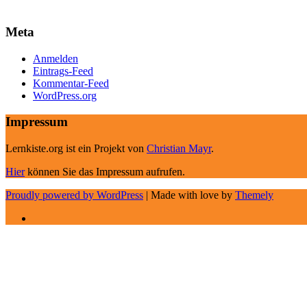
Meta
Anmelden
Eintrags-Feed
Kommentar-Feed
WordPress.org
Impressum
Lernkiste.org ist ein Projekt von
Christian Mayr
.
Hier
können Sie das Impressum aufrufen.
Proudly powered by WordPress
|
Made with love by
Themely