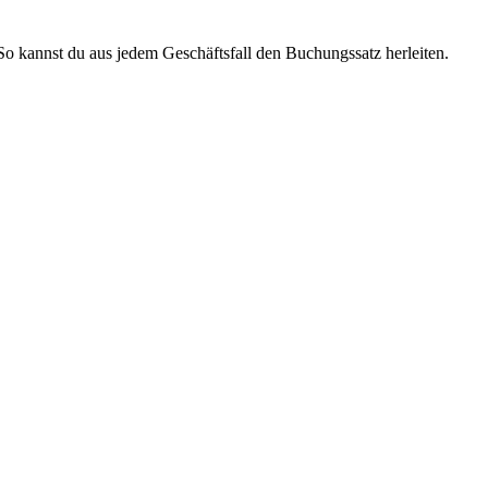
So kannst du aus jedem Geschäftsfall den Buchungssatz herleiten.