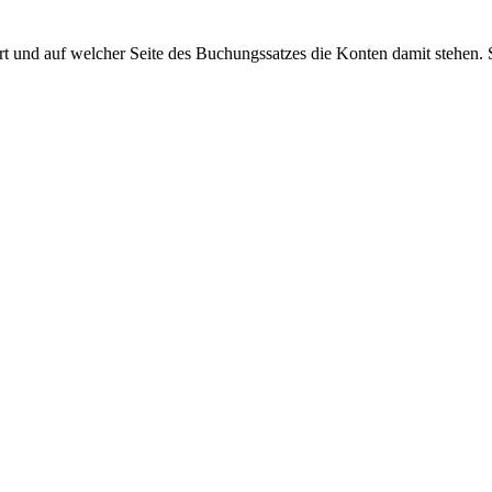
rt und auf welcher Seite des Buchungssatzes die Konten damit stehen. 