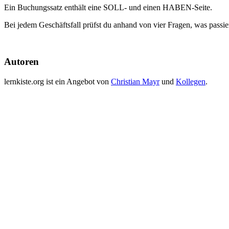
Ein Buchungssatz enthält eine SOLL- und einen HABEN-Seite.
Bei jedem Geschäftsfall prüfst du anhand von vier Fragen, was passie
Autoren
lernkiste.org ist ein Angebot von
Christian Mayr
und
Kollegen
.