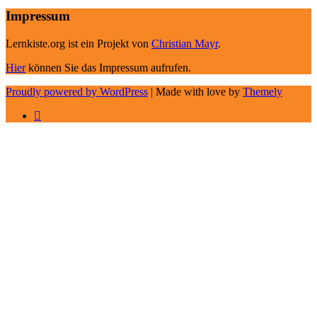
Impressum
Lernkiste.org ist ein Projekt von
Christian Mayr
.
Hier
können Sie das Impressum aufrufen.
Proudly powered by WordPress
|
Made with love by
Themely