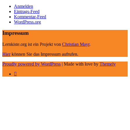
Anmelden
Eintrags-Feed
Kommentar-Feed
WordPress.org
Impressum
Lernkiste.org ist ein Projekt von
Christian Mayr
.
Hier
können Sie das Impressum aufrufen.
Proudly powered by WordPress
|
Made with love by
Themely