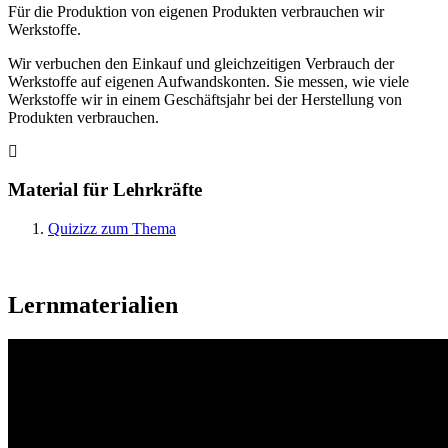
Für die Produktion von eigenen Produkten verbrauchen wir
Werkstoffe.
Wir verbuchen den Einkauf und gleichzeitigen Verbrauch der
Werkstoffe auf eigenen Aufwandskonten. Sie messen, wie viele
Werkstoffe wir in einem Geschäftsjahr bei der Herstellung von
Produkten verbrauchen.
Material für Lehrkräfte
Quizizz zum Thema
Lernmaterialien