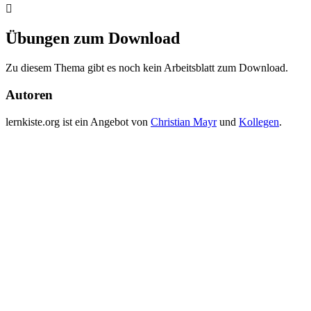
Übungen zum Download
Zu diesem Thema gibt es noch kein Arbeitsblatt zum Download.
Autoren
lernkiste.org ist ein Angebot von
Christian Mayr
und
Kollegen
.