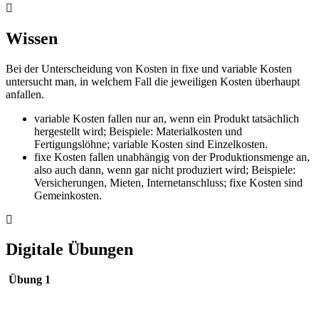
Wissen
Bei der Unterscheidung von Kosten in fixe und variable Kosten
untersucht man, in welchem Fall die jeweiligen Kosten überhaupt
anfallen.
variable Kosten fallen nur an, wenn ein Produkt tatsächlich
hergestellt wird; Beispiele: Materialkosten und
Fertigungslöhne; variable Kosten sind Einzelkosten.
fixe Kosten fallen unabhängig von der Produktionsmenge an,
also auch dann, wenn gar nicht produziert wird; Beispiele:
Versicherungen, Mieten, Internetanschluss; fixe Kosten sind
Gemeinkosten.
Digitale Übungen
Übung 1