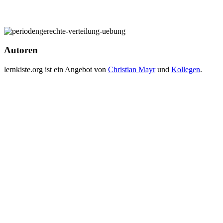
Autoren
lernkiste.org ist ein Angebot von
Christian Mayr
und
Kollegen
.