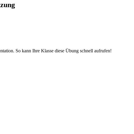
nzung
entation. So kann Ihre Klasse diese Übung schnell aufrufen!