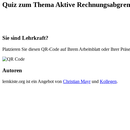
Quiz zum Thema Aktive Rechnungsabgre
Sie sind Lehrkraft?
Platzieren Sie diesen QR-Code auf Ihrem Arbeitsblatt oder Ihrer Präs
Autoren
lernkiste.org ist ein Angebot von
Christian Mayr
und
Kollegen
.