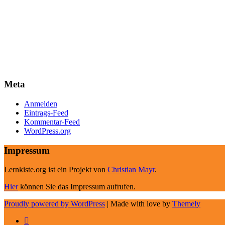
Meta
Anmelden
Eintrags-Feed
Kommentar-Feed
WordPress.org
Impressum
Lernkiste.org ist ein Projekt von
Christian Mayr
.
Hier
können Sie das Impressum aufrufen.
Proudly powered by WordPress
|
Made with love by
Themely