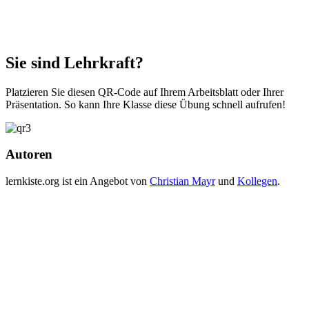
Sie sind Lehrkraft?
Platzieren Sie diesen QR-Code auf Ihrem Arbeitsblatt oder Ihrer
Präsentation. So kann Ihre Klasse diese Übung schnell aufrufen!
Autoren
lernkiste.org ist ein Angebot von
Christian Mayr
und
Kollegen
.