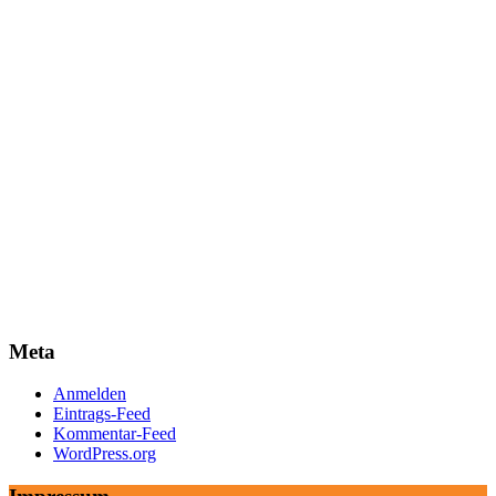
Meta
Anmelden
Eintrags-Feed
Kommentar-Feed
WordPress.org