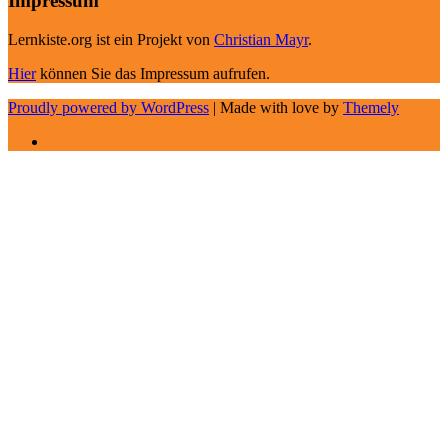
Impressum
Lernkiste.org ist ein Projekt von
Christian Mayr
.
Hier
können Sie das Impressum aufrufen.
Proudly powered by WordPress
|
Made with love by
Themely