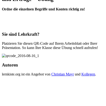
Ordne die einzelnen Begriffe und Konten richtig zu!
Sie sind Lehrkraft?
Platzieren Sie diesen QR-Code auf Ihrem Arbeitsblatt oder Ihrer
Präsentation. So kann Ihre Klasse diese Übung schnell aufrufen!
Autoren
lernkiste.org ist ein Angebot von
Christian Mayr
und
Kollegen
.