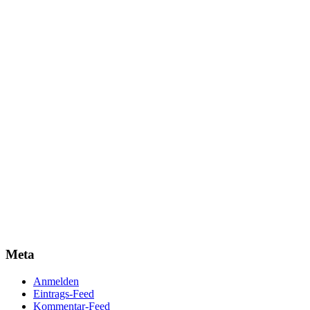
Meta
Anmelden
Eintrags-Feed
Kommentar-Feed