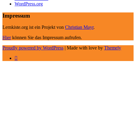
WordPress.org
Impressum
Lernkiste.org ist ein Projekt von
Christian Mayr
.
Hier
können Sie das Impressum aufrufen.
Proudly powered by WordPress
|
Made with love by
Themely