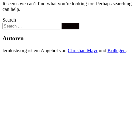
It seems we can’t find what you’re looking for. Perhaps searching
can help.
Search
Autoren
lernkiste.org ist ein Angebot von
Christian Mayr
und
Kollegen
.